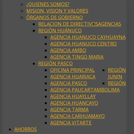
¿QUIENES SOMOS?
MISION, VISION Y VALORES
ÓRGANOS DE GOBIERNO
RELACION DE DIRECTIVOS
AGENCIAS
REGIÓN HUÁNUCO
AGENCIA HUANUCO CAYHUAYNA
AGENCIA HUANUCO CENTRO
AGENCIA AMBO
AGENCIA TINGO MARIA
REGIÓN PASCO
OFICINA PRINCIPAL
REGIÓN
AGENCIA HUARIACA
JUNIN
AGENCIA PASCO
REGIÓN
AGENCIA PAUCARTAMBO
LIMA
AGENCIA HUAYLLAY
AGENCIA HUANCAYO
AGENCIA TARMA
AGENCIA CARHUAMAYO
AGENCIA VITARTE
AHORROS