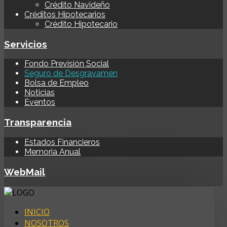
Crédito Navideño
Créditos Hipotecarios
Crédito Hipotecario
Servicios
Fondo Previsión Social
Seguro de Desgravamen
Bolsa de Empleo
Noticias
Eventos
Transparencia
Estados Financieros
Memoria Anual
WebMail
INICIO
NOSOTROS