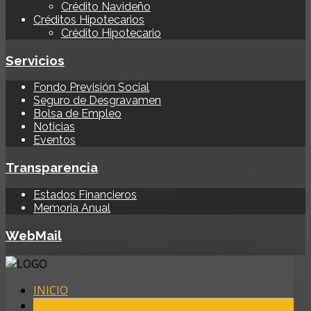
Crédito Navideño
Créditos Hipotecarios
Crédito Hipotecario
Servicios
Fondo Previsión Social
Seguro de Desgravamen
Bolsa de Empleo
Noticias
Eventos
Transparencia
Estados Financieros
Memoria Anual
WebMail
INICIO
NOSOTROS