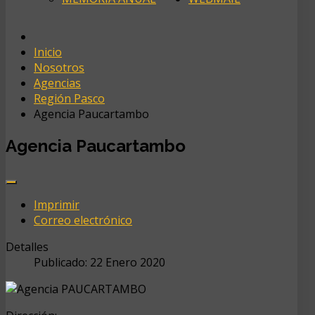
Inicio
Nosotros
Agencias
Región Pasco
Agencia Paucartambo
Agencia Paucartambo
Imprimir
Correo electrónico
Detalles
Publicado: 22 Enero 2020