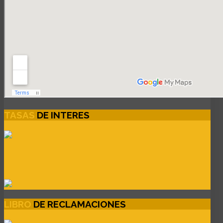
TASAS
DE INTERES
LIBRO
DE RECLAMACIONES