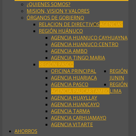
¿QUIENES SOMOS?
MISION, VISION Y VALORES
ÓRGANOS DE GOBIERNO
RELACION DE DIRECTIVOS
AGENCIAS
REGIÓN HUÁNUCO
AGENCIA HUANUCO CAYHUAYNA
AGENCIA HUANUCO CENTRO
AGENCIA AMBO
AGENCIA TINGO MARIA
REGIÓN PASCO
OFICINA PRINCIPAL
REGIÓN
AGENCIA HUARIACA
JUNIN
AGENCIA PASCO
REGIÓN
AGENCIA PAUCARTAMBO
LIMA
AGENCIA HUAYLLAY
AGENCIA HUANCAYO
AGENCIA TARMA
AGENCIA CARHUAMAYO
AGENCIA VITARTE
AHORROS